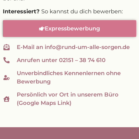
Interessiert?
So kannst du dich bewerben:
Expressbewerbung
E-Mail an info@rund-um-alle-sorgen.de
Anrufen unter 02151 – 38 74 610
Unverbindliches Kennenlernen ohne
Bewerbung
Persönlich vor Ort in unserem Büro
(Google Maps Link)