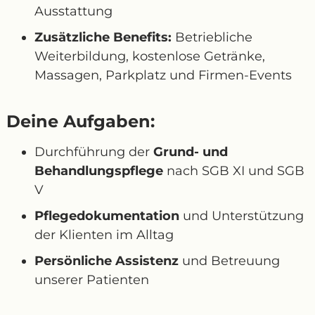
Ausstattung
Zusätzliche Benefits:
Betriebliche
Weiterbildung, kostenlose Getränke,
Massagen, Parkplatz und Firmen-Events
Deine Aufgaben:
Durchführung der
Grund- und
Behandlungspflege
nach SGB XI und SGB
V
Pflegedokumentation
und Unterstützung
der Klienten im Alltag
Persönliche Assistenz
und Betreuung
unserer Patienten