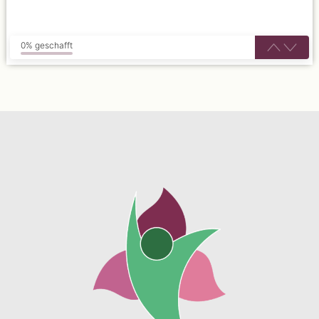
0% geschafft