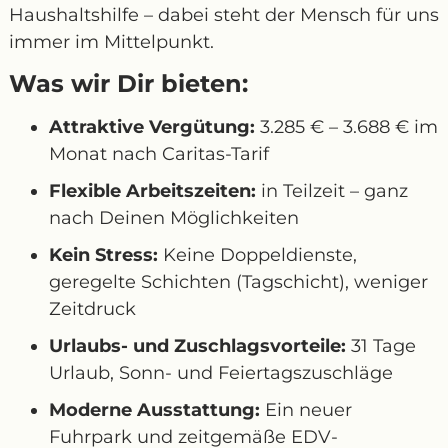
Haushaltshilfe – dabei steht der Mensch für uns
immer im Mittelpunkt.
Was wir Dir bieten:
Attraktive Vergütung:
3.285 € – 3.688 € im
Monat nach Caritas-Tarif
Flexible Arbeitszeiten:
in Teilzeit – ganz
nach Deinen Möglichkeiten
Kein Stress:
Keine Doppeldienste,
geregelte Schichten (Tagschicht), weniger
Zeitdruck
Urlaubs- und Zuschlagsvorteile:
31 Tage
Urlaub, Sonn- und Feiertagszuschläge
Moderne Ausstattung:
Ein neuer
Fuhrpark und zeitgemäße EDV-