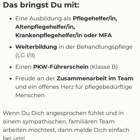
Das bringst Du mit:
Eine Ausbildung als
Pflegehelfer/in,
Altenpflegehelfer/in,
Krankenpflegehelfer/in oder MFA
Weiterbildung
in der Behandlungspflege
(LG I/II)
Einen
PKW-Führerschein
(Klasse B)
Freude an der
Zusammenarbeit im Team
und ein offenes Herz für pflegebedürftige
Menschen
Wenn Du Dich angesprochen fühlst und in
einem sympathischen, familiären Team
arbeiten möchtest, dann melde Dich einfach
bei uns!