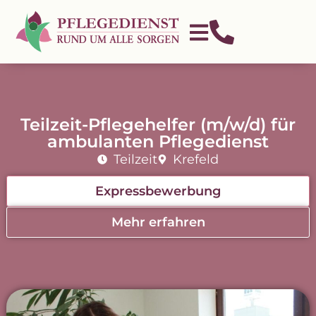
Teilzeit-Pflegehelfer (m/w/d) für
ambulanten Pflegedienst
Teilzeit
Krefeld
Expressbewerbung
Mehr erfahren