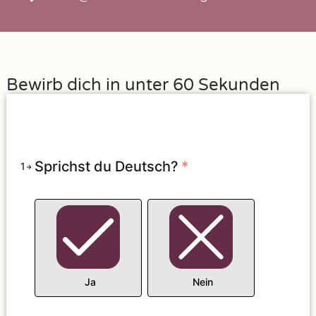
Bewirb dich in unter 60 Sekunden
Sprichst du Deutsch?
*
1
Ja
Nein