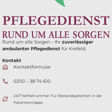
Rund um alle Sorgen – Ihr
zuverlässiger
ambulanter Pflegedienst
für Krefeld.
Kontakt
Kontaktformular
02151 – 38 74 610
24/7 Notfallnummer: Für Bestands­patienten in der
Patientenmappe