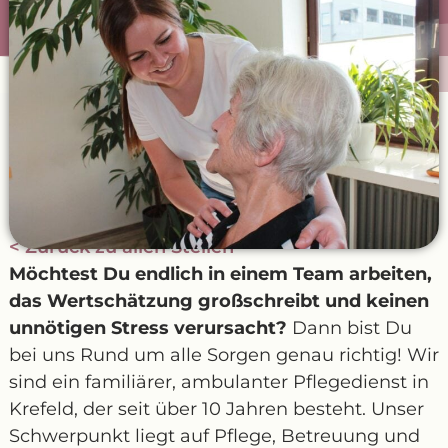
< Zurück zu allen Stellen
Möchtest Du endlich in einem Team arbeiten,
das Wertschätzung großschreibt und keinen
unnötigen Stress verursacht?
Dann bist Du
bei uns Rund um alle Sorgen genau richtig! Wir
sind ein familiärer, ambulanter Pflegedienst in
Krefeld, der seit über 10 Jahren besteht. Unser
Schwerpunkt liegt auf Pflege, Betreuung und