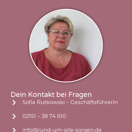
Dein Kontakt bei Fragen
Sofia Rutkowski – Geschäftsführerin
02151 – 38 74 610
info@rund-um-alle-sorgen.de